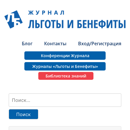
Блог
Контакты
Вход/Регистрация
Конференции Журнала
Журналы «Льготы и Бенефиты»
Библиотека знаний
Найти: