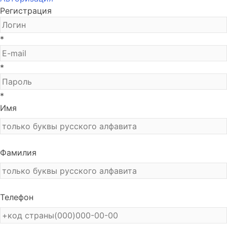
Регистрация
*
*
*
Имя
Фамилия
Телефон