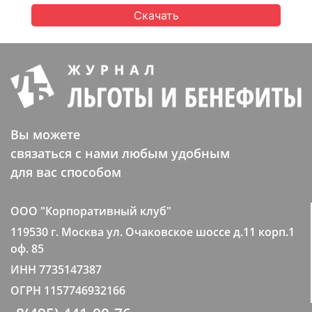
Скачать
Вы можете
связаться с нами любым удобным
для вас способом
ООО "Корпоративный клуб"
119530 г. Москва ул. Очаковское шоссе д.11 корп.1
оф. 85
ИНН 7735147387
ОГРН 1157746932166