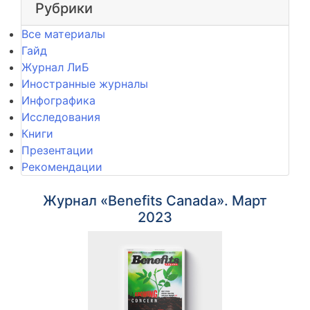
Рубрики
Все материалы
Гайд
Журнал ЛиБ
Иностранные журналы
Инфографика
Исследования
Книги
Презентации
Рекомендации
Журнал «Benefits Canada». Март
2023