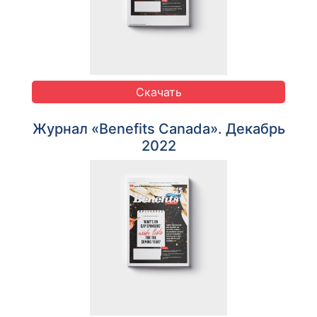
Скачать
Журнал «Benefits Canada». Декабрь
2022