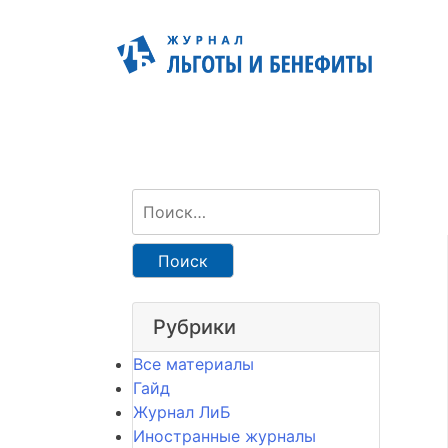
Найти:
Рубрики
Все материалы
Гайд
Журнал ЛиБ
Иностранные журналы