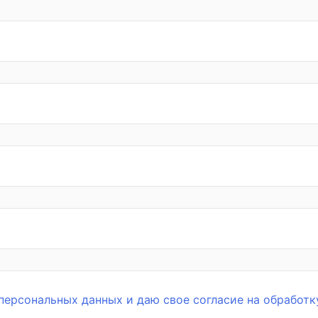
персональных данных и даю свое согласие на обработк