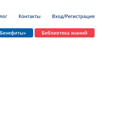
лог
Контакты
Вход/Регистрация
 Бенефиты»
Библиотека знаний