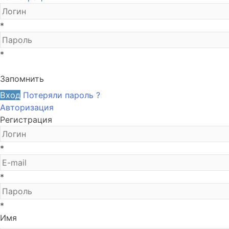
*
*
Запомнить
Вход
Потеряли пароль ?
Авторизация
Регистрация
*
*
*
Имя