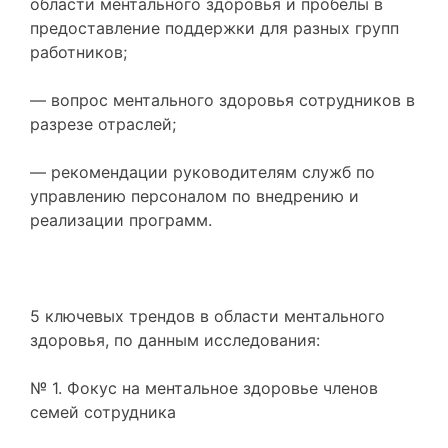
области ментального здоровья и пробелы в
предоставление поддержки для разных групп
работников;
— вопрос ментального здоровья сотрудников в
разрезе отраслей;
— рекомендации руководителям служб по
управлению персоналом по внедрению и
реализации программ.
5 ключевых трендов в области ментального
здоровья, по данным исследования:
№ 1. Фокус на ментальное здоровье членов
семей сотрудника