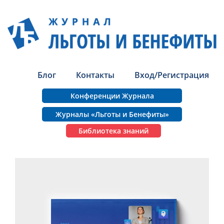
Блог
Контакты
Вход/Регистрация
Конференции Журнала
Журналы «Льготы и Бенефиты»
Библиотека знаний