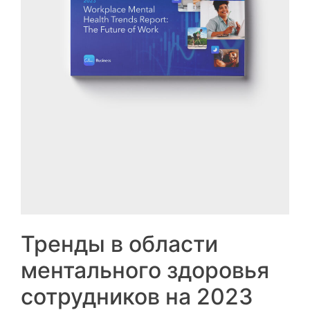
Тренды в области
ментального здоровья
сотрудников на 2023