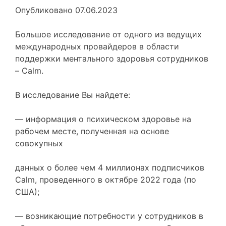
Опубликовано
07.06.2023
Большое исследование от одного из ведущих
международных провайдеров в области
поддержки ментального здоровья сотрудников
– Calm.
В исследование Вы найдете:
— информация о психическом здоровье на
рабочем месте, полученная на основе
совокупных
данных о более чем 4 миллионах подписчиков
Calm, проведенного в октябре 2022 года (по
США);
— возникающие потребности у сотрудников в