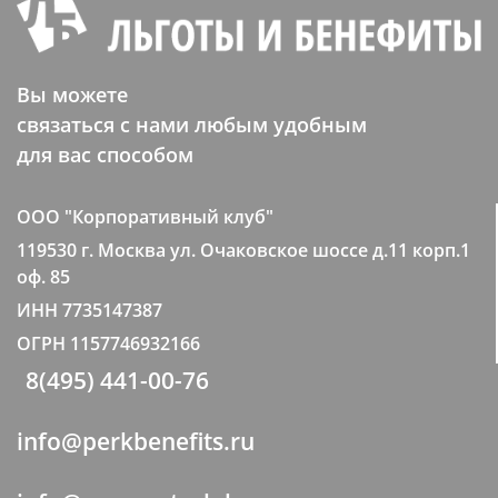
Вы можете
связаться с нами любым удобным
для вас способом
ООО "Корпоративный клуб"
119530 г. Москва ул. Очаковское шоссе д.11 корп.1
оф. 85
ИНН 7735147387
ОГРН 1157746932166
8(495) 441-00-76
info@perkbenefits.ru