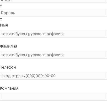
*
*
Имя
Фамилия
Телефон
Компания