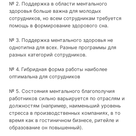
№ 2. Поддержка в области ментального
здоровья больше важна для молодых
сотрудников, но всем сотрудникам требуется
помощь в формирование здорового сна.
№ 3. Поддержка ментального здоровья не
однотипна для всех. Разные программы для
разных категорий сотрудников.
№ 4. Гибридная форма работы наиболее
оптимальна для сотрудников
№ 5. Состояния ментального благополучия
работников сильно варьируется по отраслям и
должностям (например, наименьший уровень
стресса в производственных компаниях, в то
время как в гостиничном бизнесе, ритейле и
образование он повышенный).