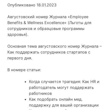
Опубликовано
18.01.2023
Августовский номер Журнала «Employee
Benefits & Wellness Excellence» (Льготы для
сотрудников и образцовые программы
здоровья).
Основная тема августовского номер Журнала –
Как поддержать сотрудников стартапов с
первого дня.
В номере статьи:
Когда случается трагедия: Как HR и
работодатель могут поддержать
работников
Как подобрать онлайн мед.
поддержку для вашей организации