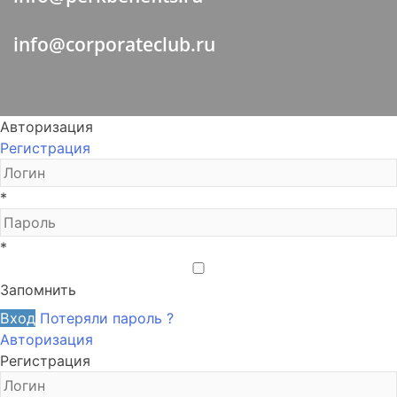
info@corporateclub.ru
Авторизация
Регистрация
*
*
Запомнить
Вход
Потеряли пароль ?
Авторизация
Регистрация