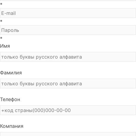
*
*
*
Имя
Фамилия
Телефон
Компания