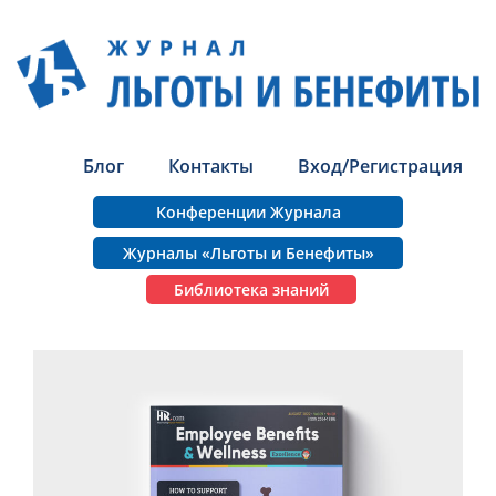
Блог
Контакты
Вход/Регистрация
Конференции Журнала
Журналы «Льготы и Бенефиты»
Библиотека знаний