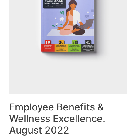
Employee Benefits &
Wellness Excellence.
August 2022