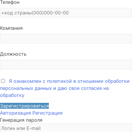
Телефон
Компания
Должность
Я ознакомлен с политикой в отношении обработки
персональных данных и даю свое согласие на
обработку
Зарегистрироваться
Авторизация
Регистрация
Генерация пароля