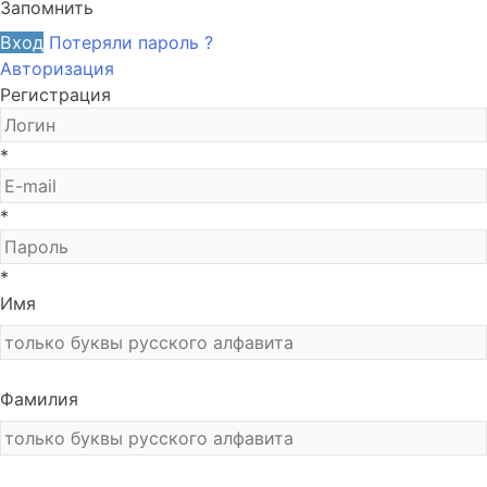
Запомнить
Вход
Потеряли пароль ?
Авторизация
Регистрация
*
*
*
Имя
Фамилия