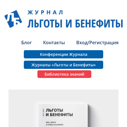
Блог
Контакты
Вход/Регистрация
Конференции Журнала
Журналы «Льготы и Бенефиты»
Библиотека знаний