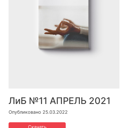
ЛиБ №11 АПРЕЛЬ 2021
Опубликовано
25.03.2022
Скачать